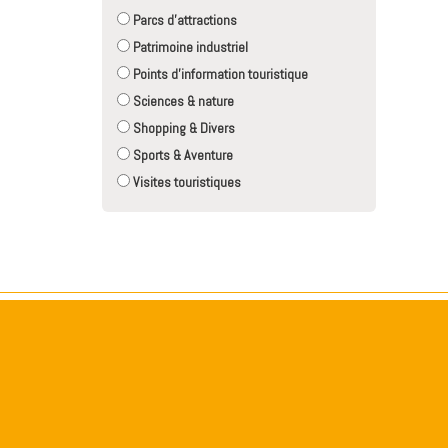
Parcs d'attractions
Patrimoine industriel
Points d'information touristique
Sciences & nature
Shopping & Divers
Sports & Aventure
Visites touristiques