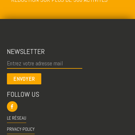
NEWSLETTER
ENVOYER
FOLLOW US
LE RÉSEAU
PRIVACY-POLICY