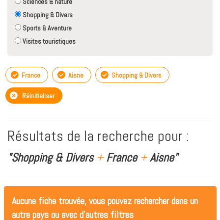
Sciences & nature
Shopping & Divers
Sports & Aventure
Visites touristiques
France
Aisne
Shopping & Divers
Réinitialiser
Résultats de la recherche pour :
"Shopping & Divers
+
France
+
Aisne"
Aucune fiche trouvée, vous pouvez rechercher dans un
autre pays ou avec d'autres filtres