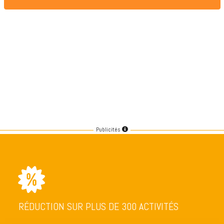
Publicités
RÉDUCTION SUR PLUS DE 300 ACTIVITÉS