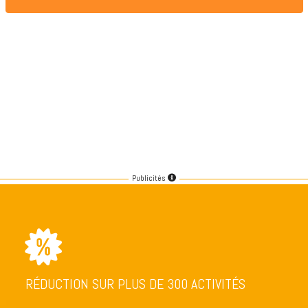
Publicités
RÉDUCTION SUR PLUS DE 300 ACTIVITÉS