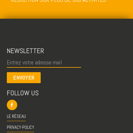
NEWSLETTER
ENVOYER
FOLLOW US
LE RÉSEAU
PRIVACY-POLICY