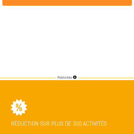
Publicités
RÉDUCTION SUR PLUS DE 300 ACTIVITÉS