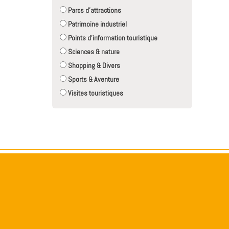
Parcs d'attractions
Patrimoine industriel
Points d'information touristique
Sciences & nature
Shopping & Divers
Sports & Aventure
Visites touristiques