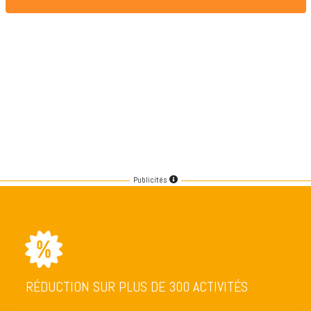
Publicités
RÉDUCTION SUR PLUS DE 300 ACTIVITÉS