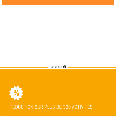
Publicités
RÉDUCTION SUR PLUS DE 300 ACTIVITÉS