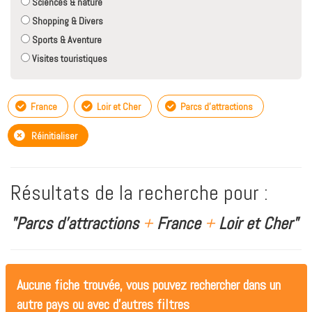
Sciences & nature
Shopping & Divers
Sports & Aventure
Visites touristiques
France
Loir et Cher
Parcs d'attractions
Réinitialiser
Résultats de la recherche pour :
"Parcs d'attractions
+
France
+
Loir et Cher"
Aucune fiche trouvée, vous pouvez rechercher dans un
autre pays ou avec d'autres filtres