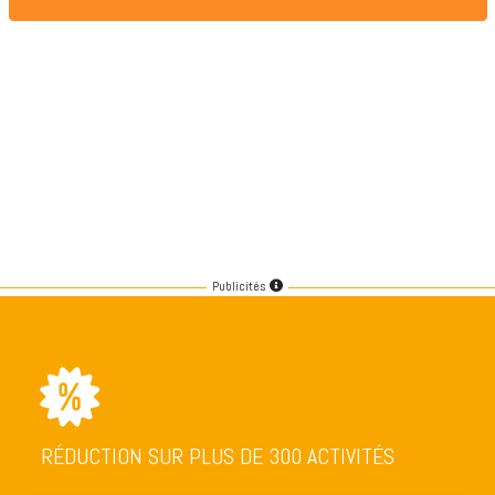
Publicités
RÉDUCTION SUR PLUS DE 300 ACTIVITÉS