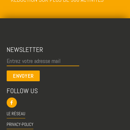
NEWSLETTER
ENVOYER
FOLLOW US
LE RÉSEAU
PRIVACY-POLICY