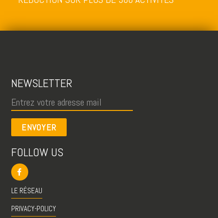
NEWSLETTER
ENVOYER
FOLLOW US
LE RÉSEAU
PRIVACY-POLICY