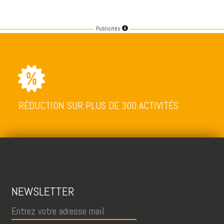
Publicités
RÉDUCTION SUR PLUS DE 300 ACTIVITÉS
NEWSLETTER