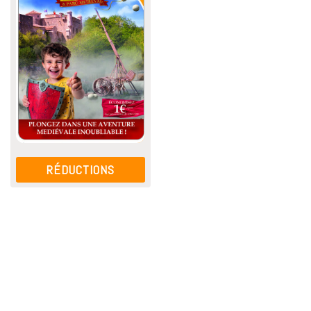
RÉDUCTIONS