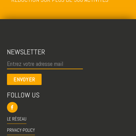
NEWSLETTER
ENVOYER
FOLLOW US
LE RÉSEAU
PRIVACY-POLICY