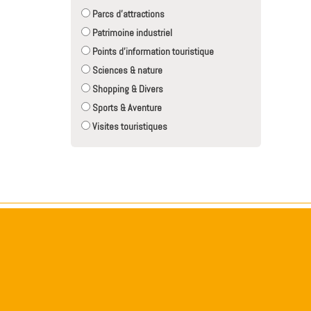
Parcs d'attractions
Patrimoine industriel
Points d'information touristique
Sciences & nature
Shopping & Divers
Sports & Aventure
Visites touristiques