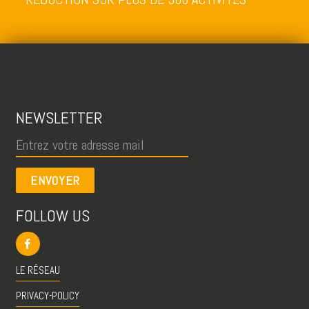
NEWSLETTER
ENVOYER
FOLLOW US
LE RÉSEAU
PRIVACY-POLICY