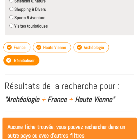
Sciences & nature
Shopping & Divers
Sports & Aventure
Visites touristiques
France
Haute Vienne
Archéologie
Réinitialiser
Résultats de la recherche pour :
"Archéologie
+
France
+
Haute Vienne"
Aucune fiche trouvée, vous pouvez rechercher dans un
autre pays ou avec d'autres filtres