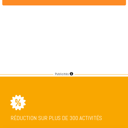
Publicités
RÉDUCTION SUR PLUS DE 300 ACTIVITÉS