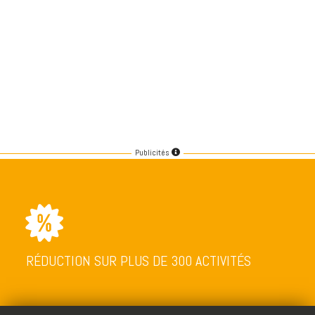
Publicités
RÉDUCTION SUR PLUS DE 300 ACTIVITÉS