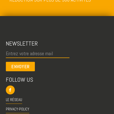
NEWSLETTER
ENVOYER
FOLLOW US
LE RÉSEAU
PRIVACY-POLICY