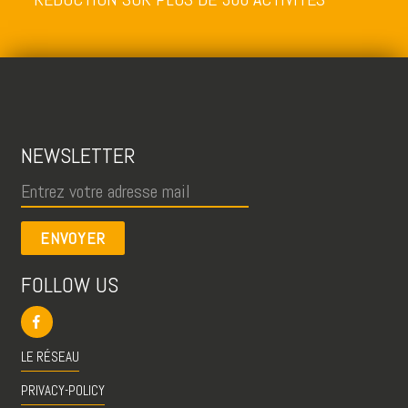
NEWSLETTER
ENVOYER
FOLLOW US
LE RÉSEAU
PRIVACY-POLICY