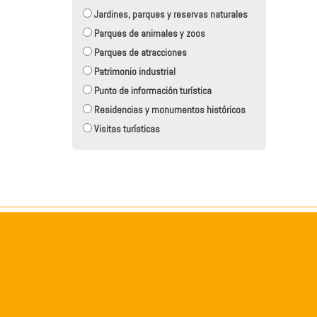
Jardines, parques y reservas naturales
Parques de animales y zoos
Parques de atracciones
Patrimonio industrial
Punto de información turística
Residencias y monumentos históricos
Visitas turísticas