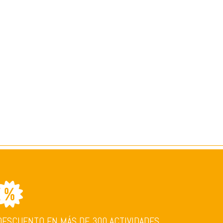
DESCUENTO EN MÁS DE 300 ACTIVIDADES