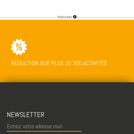
Publicités
RÉDUCTION SUR PLUS DE 300 ACTIVITÉS
NEWSLETTER