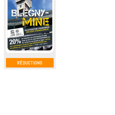
RÉDUCTIONS