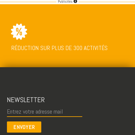
Publicités
RÉDUCTION SUR PLUS DE 300 ACTIVITÉS
NEWSLETTER
ENVOYER