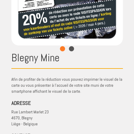
Blegny Mine
Afin de profiter de la réduction vous pouvez imprimer le visuel de la
carte ou vous présenter à l'accueil de votre site muni de votre
smartphone affichant le visuel de la carte.
ADRESSE
Rue Lambert Marlet 23
4670, Blegny
Liège - Belgique