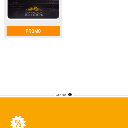
PROMO
Annunci