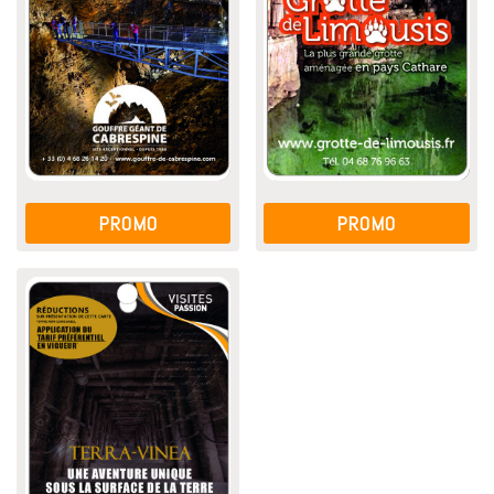
PROMO
PROMO