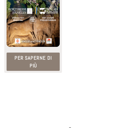
PER SAPERNE DI
PIÙ