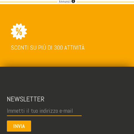
Annunci
SCONTI SU PIÙ DI 300 ATTIVITÀ
NEWSLETTER
INVIA