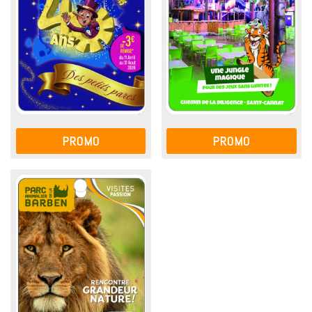
PROMO
PROMO