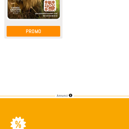
PROMO
Annunci