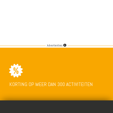
Advertenties
KORTING OP MEER DAN 300 ACTIVITEITEN