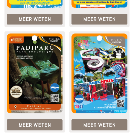
MEER WETEN
MEER WETEN
MEER WETEN
MEER WETEN