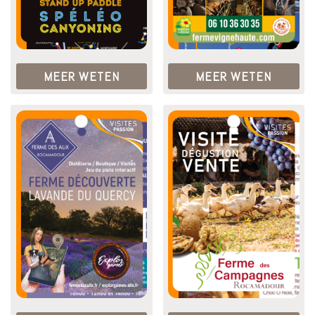
MEER WETEN
MEER WETEN