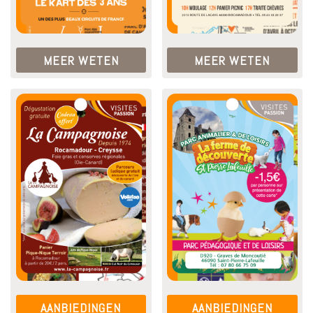
MEER WETEN
MEER WETEN
AANBIEDINGEN
AANBIEDINGEN