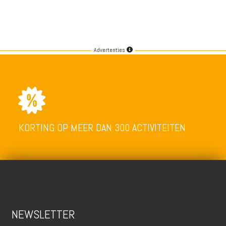
Advertenties
KORTING OP MEER DAN 300 ACTIVITEITEN
NEWSLETTER