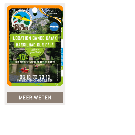
MEER WETEN