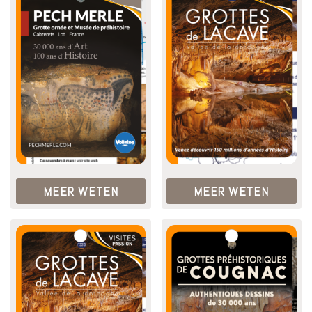
MEER WETEN
MEER WETEN