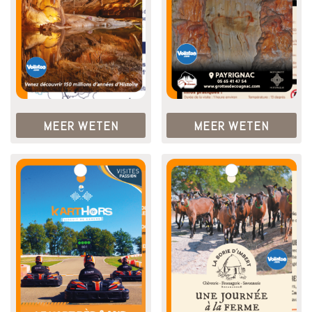
MEER WETEN
MEER WETEN