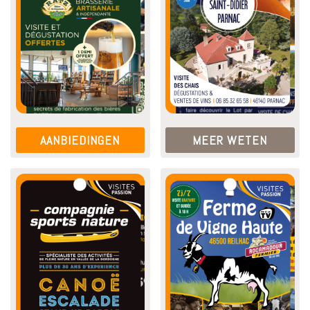
AANBIEDINGEN
MEER WETEN