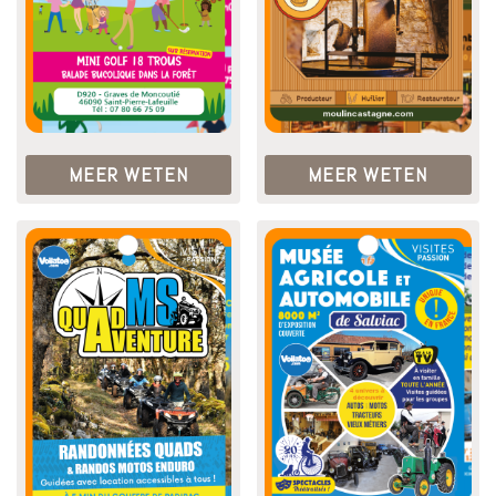
MEER WETEN
MEER WETEN