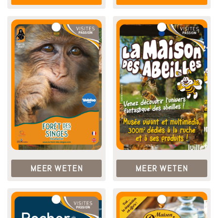
MEER WETEN
MEER WETEN