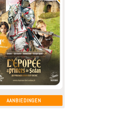
AANBIEDINGEN