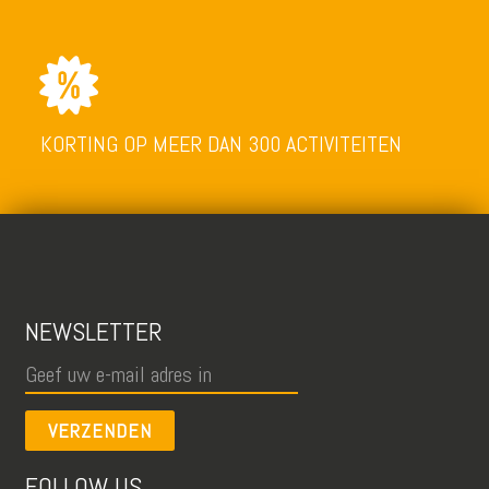
KORTING OP MEER DAN 300 ACTIVITEITEN
NEWSLETTER
VERZENDEN
FOLLOW US