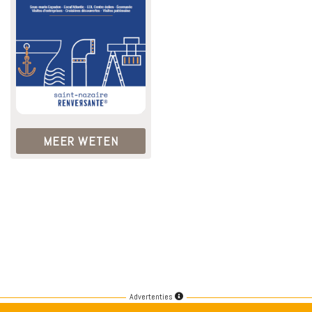
MEER WETEN
Advertenties