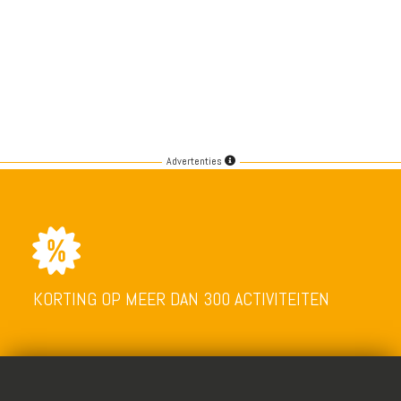
Advertenties
KORTING OP MEER DAN 300 ACTIVITEITEN