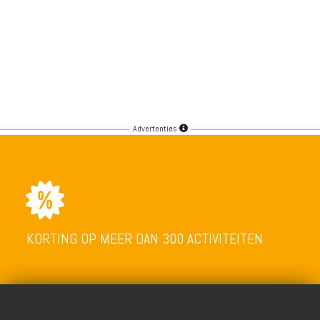
Advertenties
KORTING OP MEER DAN 300 ACTIVITEITEN