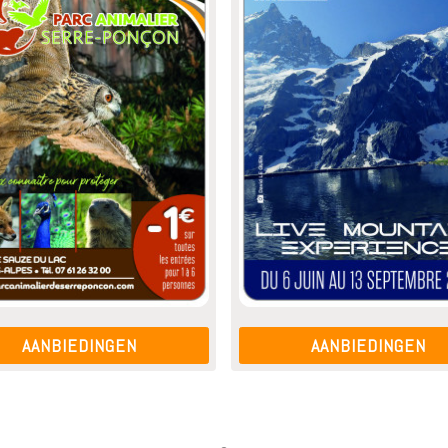
AANBIEDINGEN
AANBIEDINGEN