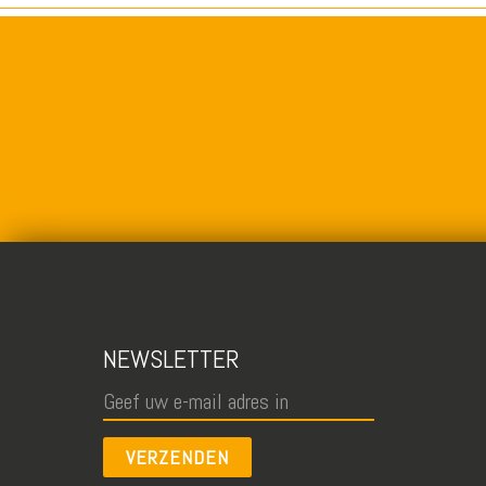
NEWSLETTER
VERZENDEN