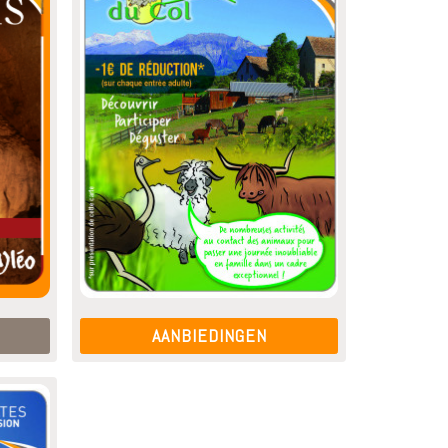
AANBIEDINGEN