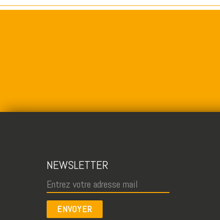
NEWSLETTER
ENVOYER