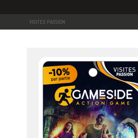
VISITES PASSION