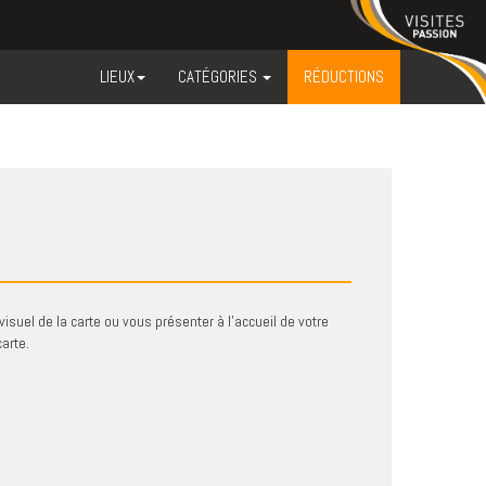
LIEUX
CATÉGORIES
RÉDUCTIONS
visuel de la carte ou vous présenter à l'accueil de votre
arte.