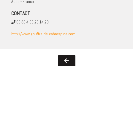
Aude - France
CONTACT
00 33 4 68 26 14 20
http://www.gouffre-de-cabrespine.com