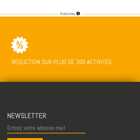
Publicités
RÉDUCTION SUR PLUS DE 300 ACTIVITÉS
NEWSLETTER