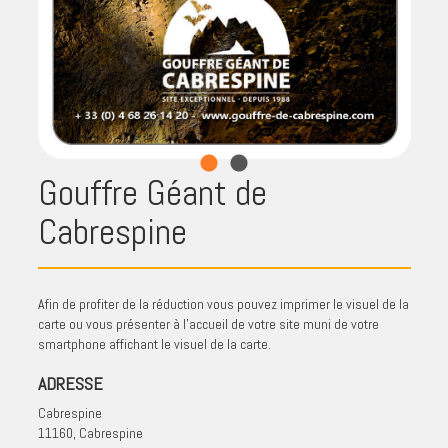
Gouffre Géant de
Cabrespine
Afin de profiter de la réduction vous pouvez imprimer le visuel de la
carte ou vous présenter à l'accueil de votre site muni de votre
smartphone affichant le visuel de la carte.
ADRESSE
Cabrespine
11160, Cabrespine