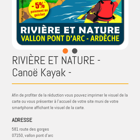
RIVIÈRE ET NATURE -
Canoë Kayak -
Afin de profiter de la réduction vous pouvez imprimer le visuel de la
carte ou vous présenter à l'accueil de votre site muni de votre
smartphone affichant le visuel de la carte.
ADRESSE
581 route des gorges
07150, vallon pont d'arc