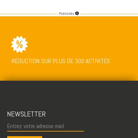
Publicités
RÉDUCTION SUR PLUS DE 300 ACTIVITÉS
NEWSLETTER