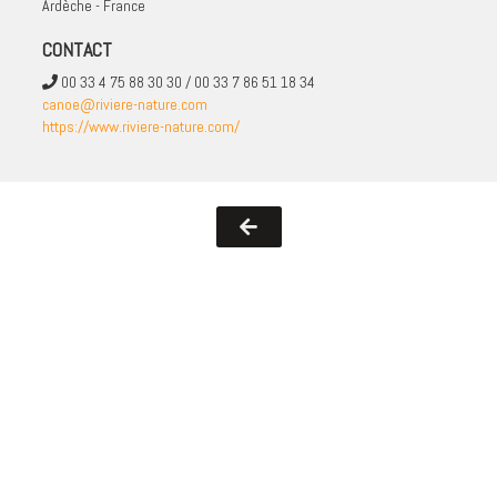
Ardèche - France
CONTACT
00 33 4 75 88 30 30 / 00 33 7 86 51 18 34
canoe@riviere-nature.com
https://www.riviere-nature.com/